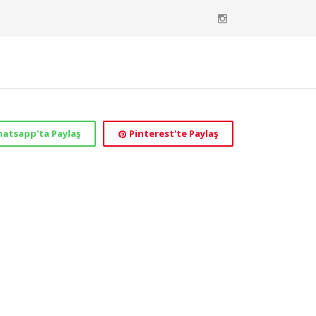
atsapp'ta Paylaş
Pinterest'te Paylaş