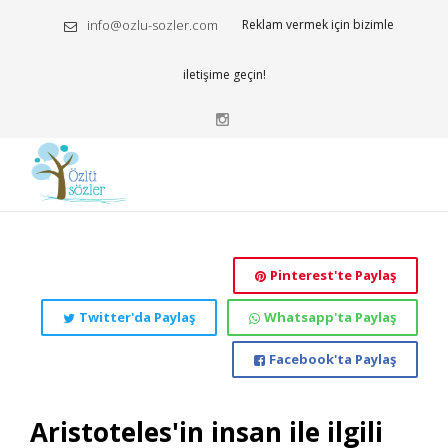
info@ozlu-sozler.com
Reklam vermek için bizimle
iletişime geçin!
Pinterest'te Paylaş
Twitter'da Paylaş
Whatsapp'ta Paylaş
Facebook'ta Paylaş
Aristoteles'in insan ile ilgili