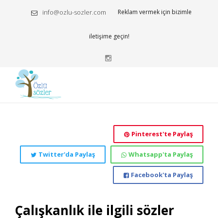
info@ozlu-sozler.com
Reklam vermek için bizimle
iletişime geçin!
Pinterest'te Paylaş
Twitter'da Paylaş
Whatsapp'ta Paylaş
Facebook'ta Paylaş
Çalışkanlık ile ilgili sözler