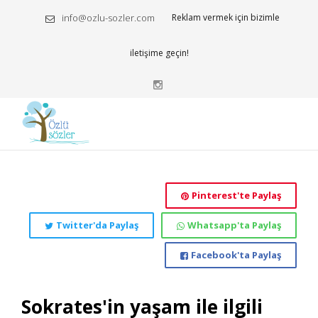
info@ozlu-sozler.com
Reklam vermek için bizimle
iletişime geçin!
Pinterest'te Paylaş
Twitter'da Paylaş
Whatsapp'ta Paylaş
Facebook'ta Paylaş
Sokrates'in yaşam ile ilgili