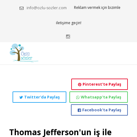
info@ozlu-sozler.com
Reklam vermek için bizimle
iletişime geçin!
Pinterest'te Paylaş
Twitter'da Paylaş
Whatsapp'ta Paylaş
Facebook'ta Paylaş
Thomas Jefferson'un iş ile