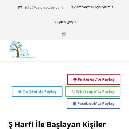
info@ozlu-sozler.com
Reklam vermek için bizimle
iletişime geçin!
Pinterest'te Paylaş
Twitter'da Paylaş
Whatsapp'ta Paylaş
Facebook'ta Paylaş
Ş Harfi İle Başlayan Kişiler