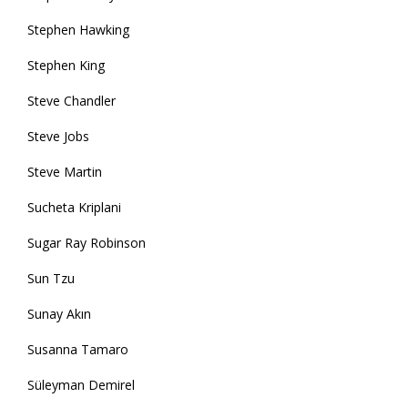
Stephen Hawking
Stephen King
Steve Chandler
Steve Jobs
Steve Martin
Sucheta Kriplani
Sugar Ray Robinson
Sun Tzu
Sunay Akın
Susanna Tamaro
Süleyman Demirel