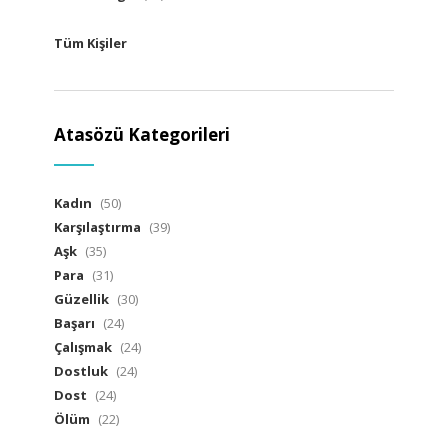
Tüm Kişiler
Atasözü Kategorileri
Kadın
(50)
Karşılaştırma
(39)
Aşk
(35)
Para
(31)
Güzellik
(30)
Başarı
(24)
Çalışmak
(24)
Dostluk
(24)
Dost
(24)
Ölüm
(22)