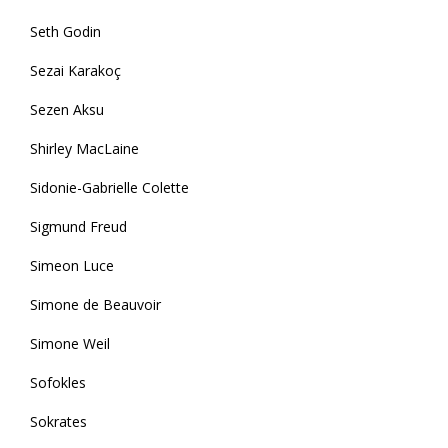
Seth Godin
Sezai Karakoç
Sezen Aksu
Shirley MacLaine
Sidonie-Gabrielle Colette
Sigmund Freud
Simeon Luce
Simone de Beauvoir
Simone Weil
Sofokles
Sokrates