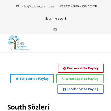
info@ozlu-sozler.com
Reklam vermek için bizimle
iletişime geçin!
Pinterest'te Paylaş
Twitter'da Paylaş
Whatsapp'ta Paylaş
Facebook'ta Paylaş
South Sözleri