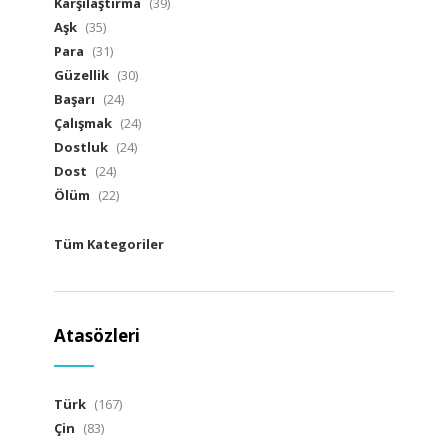
Karşılaştırma
(39)
Aşk
(35)
Para
(31)
Güzellik
(30)
Başarı
(24)
Çalışmak
(24)
Dostluk
(24)
Dost
(24)
Ölüm
(22)
Tüm Kategoriler
Atasözleri
Türk
(167)
Çin
(83)