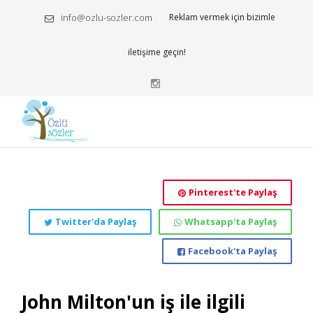
info@ozlu-sozler.com
Reklam vermek için bizimle
iletişime geçin!
Pinterest'te Paylaş
Twitter'da Paylaş
Whatsapp'ta Paylaş
Facebook'ta Paylaş
John Milton'un iş ile ilgili