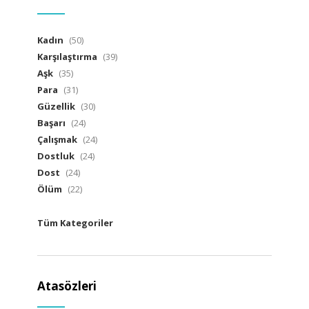
Kadın
(50)
Karşılaştırma
(39)
Aşk
(35)
Para
(31)
Güzellik
(30)
Başarı
(24)
Çalışmak
(24)
Dostluk
(24)
Dost
(24)
Ölüm
(22)
Tüm Kategoriler
Atasözleri