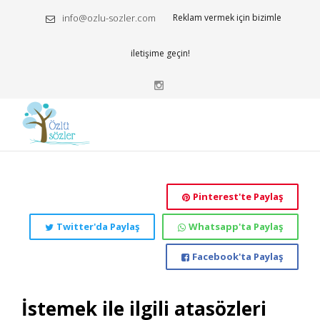
info@ozlu-sozler.com
Reklam vermek için bizimle
iletişime geçin!
Pinterest'te Paylaş
Twitter'da Paylaş
Whatsapp'ta Paylaş
Facebook'ta Paylaş
İstemek ile ilgili atasözleri