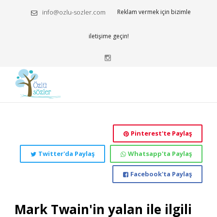
info@ozlu-sozler.com
Reklam vermek için bizimle
iletişime geçin!
Pinterest'te Paylaş
Twitter'da Paylaş
Whatsapp'ta Paylaş
Facebook'ta Paylaş
Mark Twain'in yalan ile ilgili