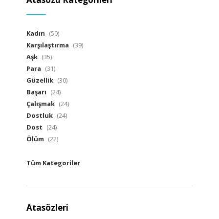
Kadın
(50)
Karşılaştırma
(39)
Aşk
(35)
Para
(31)
Güzellik
(30)
Başarı
(24)
Çalışmak
(24)
Dostluk
(24)
Dost
(24)
Ölüm
(22)
Tüm Kategoriler
Atasözleri