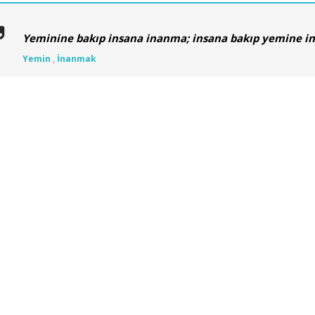
Yeminine bakıp insana inanma; insana bakıp yemine in
Yemin
,
İnanmak