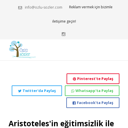
info@ozlu-sozler.com
Reklam vermek için bizimle
iletişime geçin!
Pinterest'te Paylaş
Twitter'da Paylaş
Whatsapp'ta Paylaş
Facebook'ta Paylaş
Aristoteles'in eğitimsizlik ile