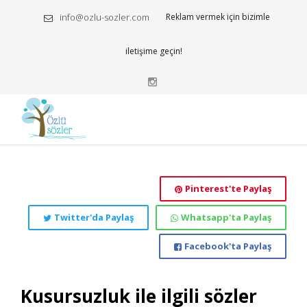
info@ozlu-sozler.com
Reklam vermek için bizimle
iletişime geçin!
Pinterest'te Paylaş
Twitter'da Paylaş
Whatsapp'ta Paylaş
Facebook'ta Paylaş
Kusursuzluk ile ilgili sözler