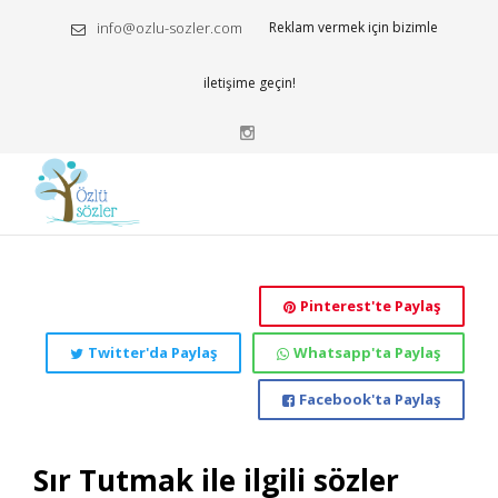
info@ozlu-sozler.com
Reklam vermek için bizimle
iletişime geçin!
Pinterest'te Paylaş
Twitter'da Paylaş
Whatsapp'ta Paylaş
Facebook'ta Paylaş
Sır Tutmak ile ilgili sözler