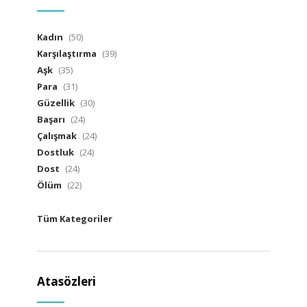
Kadın
(50)
Karşılaştırma
(39)
Aşk
(35)
Para
(31)
Güzellik
(30)
Başarı
(24)
Çalışmak
(24)
Dostluk
(24)
Dost
(24)
Ölüm
(22)
Tüm Kategoriler
Atasözleri