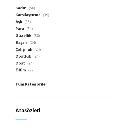
Kadın
(50)
Karşılaştırma
(39)
Aşk
(35)
Para
(31)
Güzellik
(30)
Başarı
(24)
Çalışmak
(24)
Dostluk
(24)
Dost
(24)
Ölüm
(22)
Tüm Kategoriler
Atasözleri