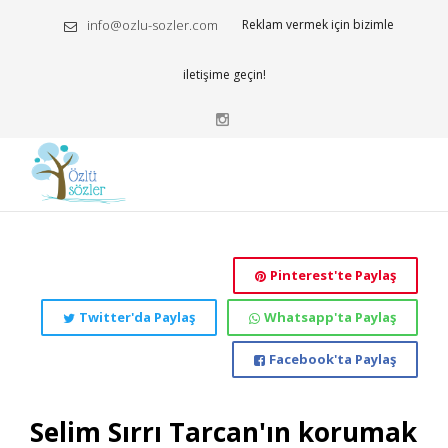
info@ozlu-sozler.com
Reklam vermek için bizimle
iletişime geçin!
Pinterest'te Paylaş
Twitter'da Paylaş
Whatsapp'ta Paylaş
Facebook'ta Paylaş
Selim Sırrı Tarcan'ın korumak