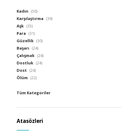
Kadın
(50)
Karşılaştırma
(39)
Aşk
(35)
Para
(31)
Güzellik
(30)
Başarı
(24)
Çalışmak
(24)
Dostluk
(24)
Dost
(24)
Ölüm
(22)
Tüm Kategoriler
Atasözleri