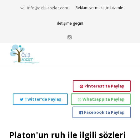
info@ozlu-sozler.com
Reklam vermek için bizimle
iletişime geçin!
Pinterest'te Paylaş
Twitter'da Paylaş
Whatsapp'ta Paylaş
Facebook'ta Paylaş
Platon'un ruh ile ilgili sözleri