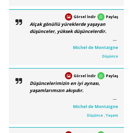
Görsel İndir
Paylaş
Alçak gönüllü yüreklerde yaşayan
düşünceler, yüksek düşüncelerdir.
Michel de Montaigne
Düşünce
Görsel İndir
Paylaş
Düşüncelerimizin en iyi aynası,
yaşamlarımızın akışıdır.
Michel de Montaigne
Düşünce
,
Yaşam