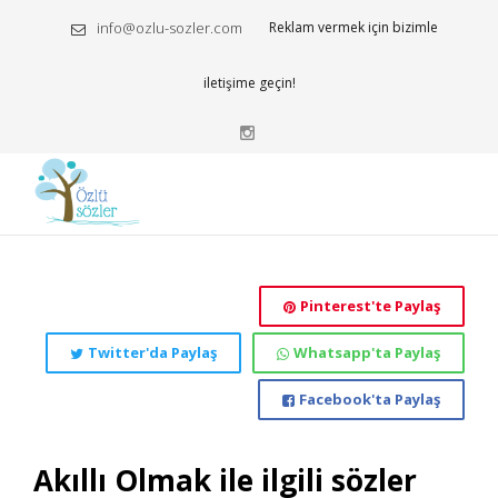
info@ozlu-sozler.com
Reklam vermek için bizimle
iletişime geçin!
Pinterest'te Paylaş
Twitter'da Paylaş
Whatsapp'ta Paylaş
Facebook'ta Paylaş
Akıllı Olmak ile ilgili sözler