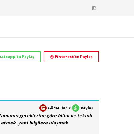
atsapp'ta Paylaş
Pinterest'te Paylaş
Görsel İndir
Paylaş
Zamanın gereklerine göre bilim ve teknik
 etmek, yeni bilgilere ulaşmak