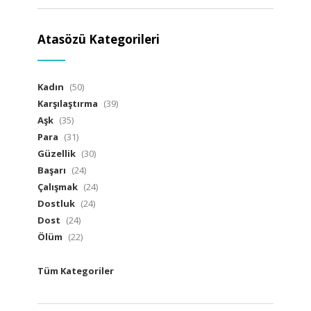
Atasözü Kategorileri
Kadın
(50)
Karşılaştırma
(39)
Aşk
(35)
Para
(31)
Güzellik
(30)
Başarı
(24)
Çalışmak
(24)
Dostluk
(24)
Dost
(24)
Ölüm
(22)
Tüm Kategoriler