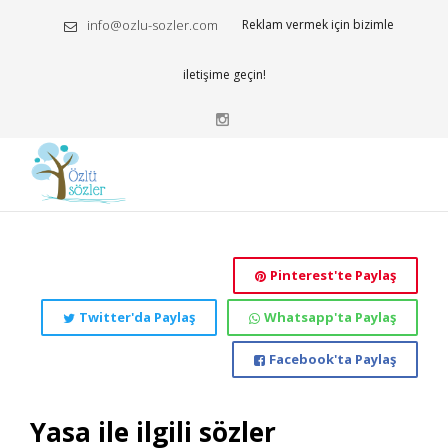
info@ozlu-sozler.com
Reklam vermek için bizimle
iletişime geçin!
Pinterest'te Paylaş
Twitter'da Paylaş
Whatsapp'ta Paylaş
Facebook'ta Paylaş
Yasa ile ilgili sözler