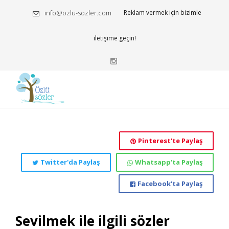
info@ozlu-sozler.com
Reklam vermek için bizimle
iletişime geçin!
Pinterest'te Paylaş
Twitter'da Paylaş
Whatsapp'ta Paylaş
Facebook'ta Paylaş
Sevilmek ile ilgili sözler