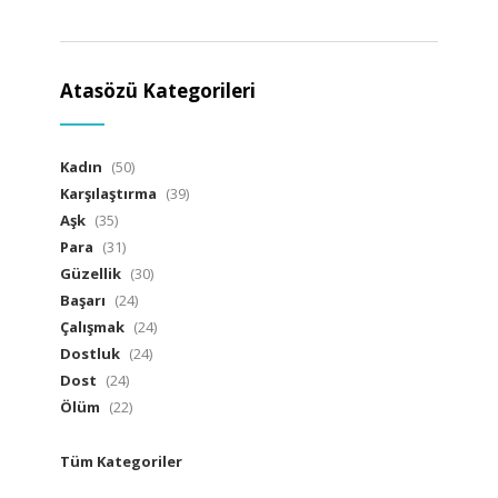
Atasözü Kategorileri
Kadın
(50)
Karşılaştırma
(39)
Aşk
(35)
Para
(31)
Güzellik
(30)
Başarı
(24)
Çalışmak
(24)
Dostluk
(24)
Dost
(24)
Ölüm
(22)
Tüm Kategoriler