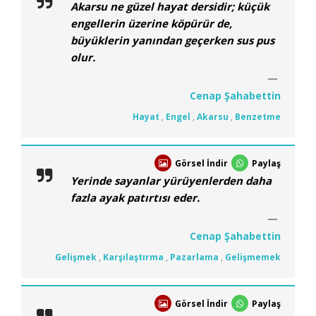
Akarsu ne güzel hayat dersidir; küçük
engellerin üzerine köpürür de,
büyüklerin yanından geçerken sus pus
olur.
Cenap Şahabettin
Hayat
,
Engel
,
Akarsu
,
Benzetme
Görsel İndir
Paylaş
Yerinde sayanlar yürüyenlerden daha
fazla ayak patırtısı eder.
Cenap Şahabettin
Gelişmek
,
Karşılaştırma
,
Pazarlama
,
Gelişmemek
Görsel İndir
Paylaş