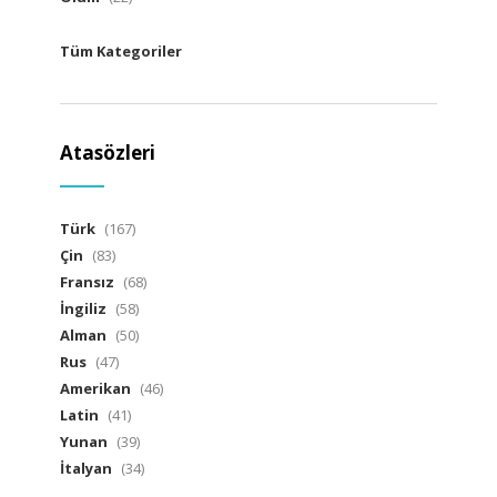
Tüm Kategoriler
Atasözleri
Türk
(167)
Çin
(83)
Fransız
(68)
İngiliz
(58)
Alman
(50)
Rus
(47)
Amerikan
(46)
Latin
(41)
Yunan
(39)
İtalyan
(34)