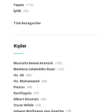
Yaşam
(113)
İyilik
(95)
Tüm Kategoriler
Kişiler
Mustafa Kemal Atatürk
(183)
Mevlana Celaleddin Rumi
(122)
Hz. Ali
(84)
Hz. Muhammed
(68)
Platon
(49)
Konfüçyüs
(47)
Albert Einstein
(40)
Oscar Wilde
(39)
Johann Wolfgang von Goethe
(38)