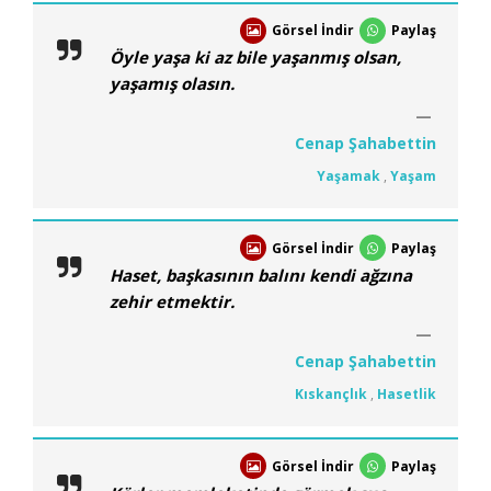
Görsel İndir
Paylaş
Öyle yaşa ki az bile yaşanmış olsan,
yaşamış olasın.
Cenap Şahabettin
Yaşamak
,
Yaşam
Görsel İndir
Paylaş
Haset, başkasının balını kendi ağzına
zehir etmektir.
Cenap Şahabettin
Kıskançlık
,
Hasetlik
Görsel İndir
Paylaş