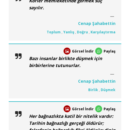
Körler memleketinde görmek suç
sayılır.
Cenap Şahabettin
Toplum
,
Yanlış
,
Doğru
,
Karşılaştırma
Görsel İndir
Paylaş
Bazı insanlar birlikte düşmek için
birbirlerine tutunurlar.
Cenap Şahabettin
Birlik
,
Düşmek
Görsel İndir
Paylaş
Her bağnazlıkta katil bir nitelik vardır:
Tarihin bağnazlığı gerçeği öldürür;
felsefenin bağnazlığı fikri öldürür; dinin