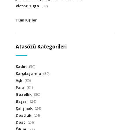
Victor Hugo
(37)
Tüm Kişiler
Atasözü Kategorileri
Kadın
(50)
Karşılaştırma
(39)
Aşk
(35)
Para
(31)
Güzellik
(30)
Başarı
(24)
Çalışmak
(24)
Dostluk
(24)
Dost
(24)
Ölüm
(22)