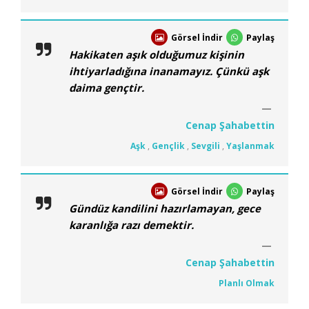
Görsel İndir
Paylaş
Hakikaten aşık olduğumuz kişinin
ihtiyarladığına inanamayız. Çünkü aşk
daima gençtir.
Cenap Şahabettin
Aşk
,
Gençlik
,
Sevgili
,
Yaşlanmak
Görsel İndir
Paylaş
Gündüz kandilini hazırlamayan, gece
karanlığa razı demektir.
Cenap Şahabettin
Planlı Olmak