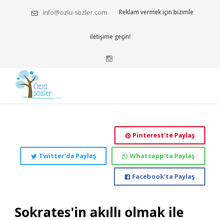
info@ozlu-sozler.com
Reklam vermek için bizimle
iletişime geçin!
Pinterest'te Paylaş
Twitter'da Paylaş
Whatsapp'ta Paylaş
Facebook'ta Paylaş
Sokrates'in akıllı olmak ile