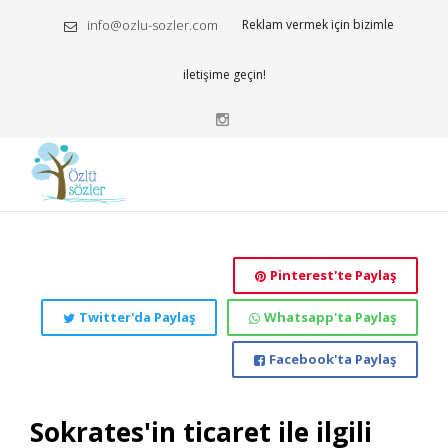
info@ozlu-sozler.com
Reklam vermek için bizimle
iletişime geçin!
Pinterest'te Paylaş
Twitter'da Paylaş
Whatsapp'ta Paylaş
Facebook'ta Paylaş
Sokrates'in ticaret ile ilgili