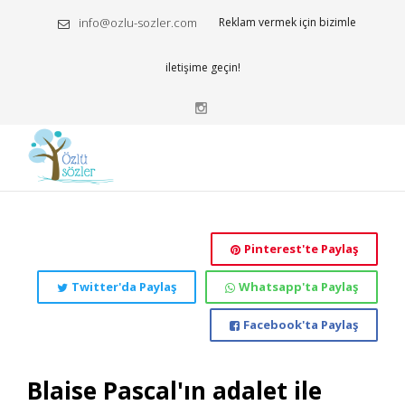
info@ozlu-sozler.com
Reklam vermek için bizimle
iletişime geçin!
Pinterest'te Paylaş
Twitter'da Paylaş
Whatsapp'ta Paylaş
Facebook'ta Paylaş
Blaise Pascal'ın adalet ile