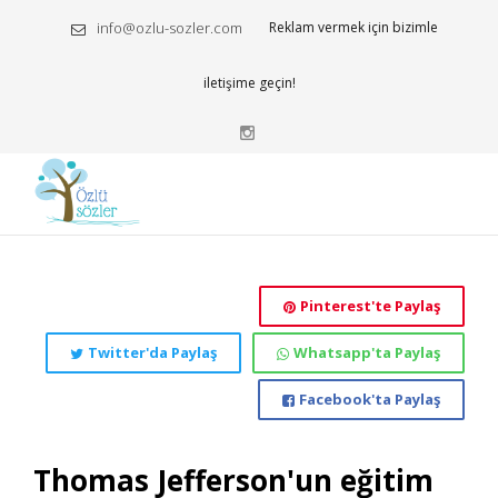
info@ozlu-sozler.com
Reklam vermek için bizimle
iletişime geçin!
Pinterest'te Paylaş
Twitter'da Paylaş
Whatsapp'ta Paylaş
Facebook'ta Paylaş
Thomas Jefferson'un eğitim