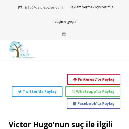
info@ozlu-sozler.com
Reklam vermek için bizimle
iletişime geçin!
Pinterest'te Paylaş
Twitter'da Paylaş
Whatsapp'ta Paylaş
Facebook'ta Paylaş
Victor Hugo'nun suç ile ilgili