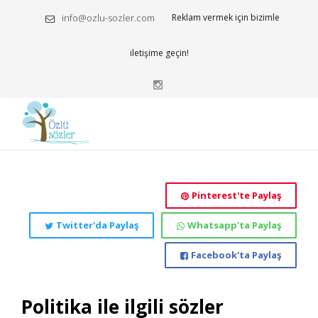
info@ozlu-sozler.com
Reklam vermek için bizimle
iletişime geçin!
Pinterest'te Paylaş
Twitter'da Paylaş
Whatsapp'ta Paylaş
Facebook'ta Paylaş
Politika ile ilgili sözler