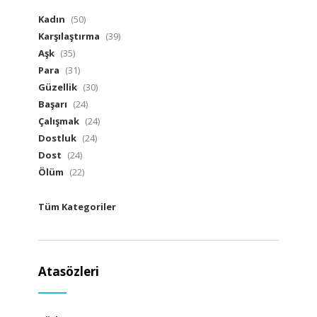
Kadın
(50)
Karşılaştırma
(39)
Aşk
(35)
Para
(31)
Güzellik
(30)
Başarı
(24)
Çalışmak
(24)
Dostluk
(24)
Dost
(24)
Ölüm
(22)
Tüm Kategoriler
Atasözleri